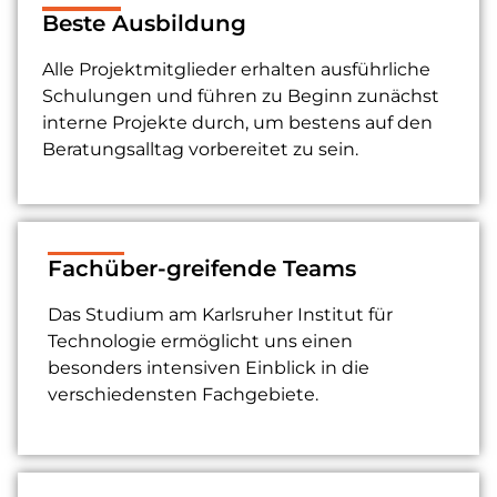
Beste Ausbildung
Alle Projektmitglieder erhalten ausführliche
Schulungen und führen zu Beginn zunächst
interne Projekte durch, um bestens auf den
Beratungsalltag vorbereitet zu sein.
Fachüber-greifende Teams
Das Studium am Karlsruher Institut für
Technologie ermöglicht uns einen
besonders intensiven Einblick in die
verschiedensten Fachgebiete.