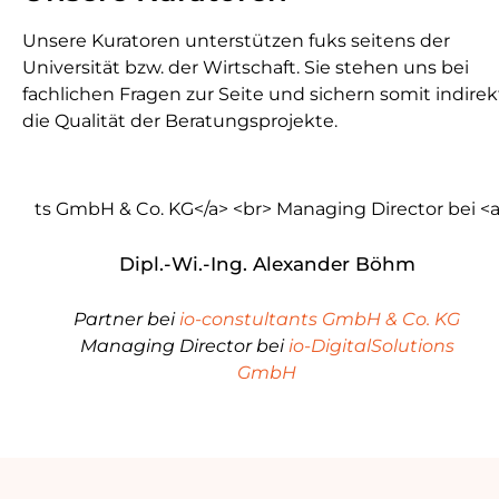
Unsere Kuratoren unterstützen fuks seitens der
Universität bzw. der Wirtschaft. Sie stehen uns bei
fachlichen Fragen zur Seite und sichern somit indirek
die Qualität der Beratungsprojekte.
Dipl.-Wi.-Ing. Alexander Böhm
Partner bei
io-constultants GmbH & Co. KG
Managing Director bei
io-DigitalSolutions
GmbH