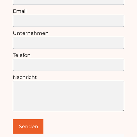
Email
Unternehmen
Telefon
Nachricht
Senden