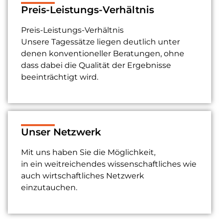
Preis-Leistungs-Verhältnis
Preis-Leistungs-Verhältnis
Unsere Tagessätze liegen deutlich unter
denen konventioneller Beratungen, ohne
dass dabei die Qualität der Ergebnisse
beeinträchtigt wird.
Unser Netzwerk
Mit uns haben Sie die
Möglichkeit,
in
ein
weitreichendes wissenschaftliches wie
auch wirtschaftliches Netzwerk
einzutauchen
.