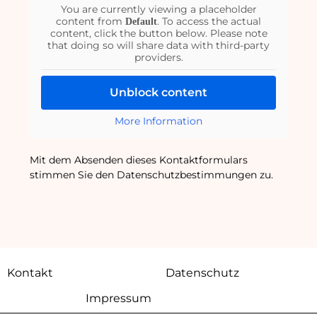
You are currently viewing a placeholder
content from
. To access the actual
Default
content, click the button below. Please note
that doing so will share data with third-party
providers.
Unblock content
More Information
Mit dem Absenden dieses Kontaktformulars
stimmen Sie den Datenschutzbestimmungen zu.
Kontakt
Datenschutz
Impressum