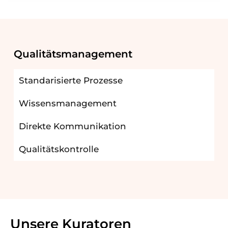
Qualitätsmanagement
Standarisierte Prozesse
Wissensmanagement
Direkte Kommunikation
Qualitätskontrolle
Unsere Kuratoren