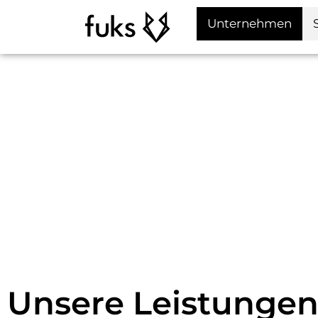
Unternehmen
Software und IT
Unsere Leistungen