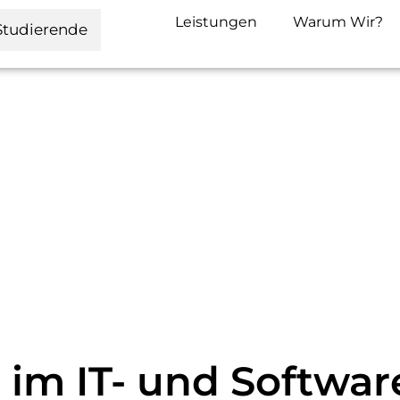
Leistungen
Warum Wir?
Studierende
 im IT- und Softwar