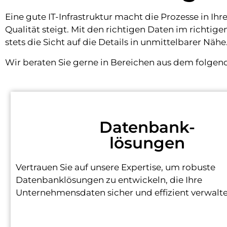
Eine gute IT-Infrastruktur macht die Prozesse in Ih
Qualität steigt. Mit den richtigen Daten im richt
stets die Sicht auf die Details in unmittelbarer Nähe
Wir beraten Sie gerne in Bereichen aus dem folge
Datenbank-
lösungen
Vertrauen Sie auf unsere Expertise, um robuste
Datenbanklösungen zu entwickeln, die Ihre
Unternehmensdaten sicher und effizient verwalte