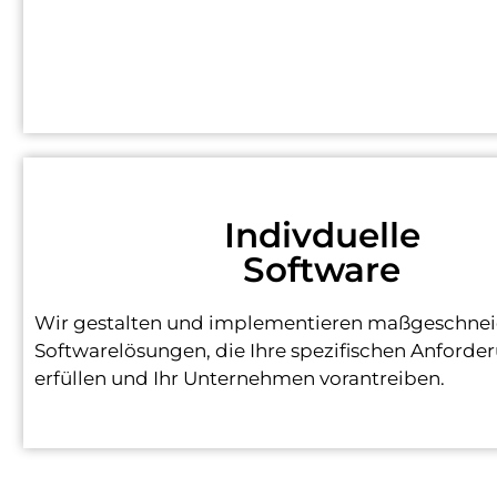
Indivduelle
Software
Wir gestalten und implementieren maßgeschnei
Softwarelösungen, die Ihre spezifischen Anforde
erfüllen und Ihr Unternehmen vorantreiben.