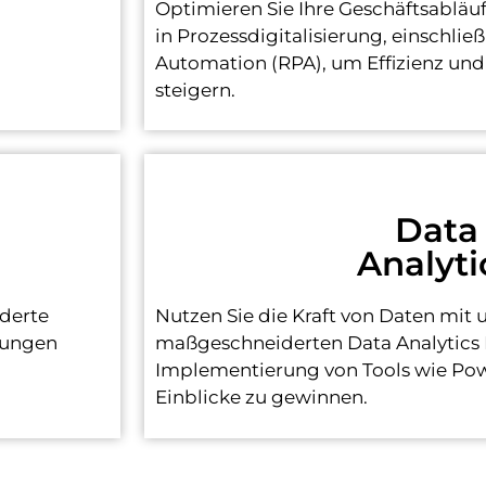
Optimieren Sie Ihre Geschäftsabläuf
in Prozessdigitalisierung, einschlie
Automation (RPA), um Effizienz und
steigern.
Data
Analyti
derte
Nutzen Sie die Kraft von Daten mit 
rungen
maßgeschneiderten Data Analytics 
Implementierung von Tools wie Pow
Einblicke zu gewinnen.