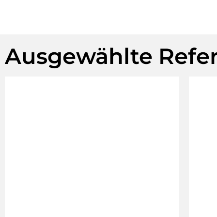
Ausgewählte Refe