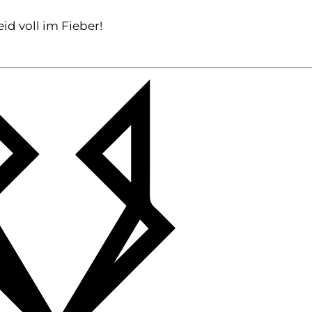
id voll im Fieber!