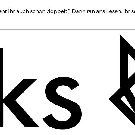
eht ihr auch schon doppelt? Dann ran ans Lesen. Ihr se